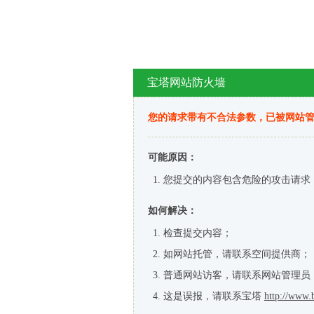
宝塔网站防火墙
您的请求带有不合法参数，已被网站
可能原因：
您提交的内容包含危险的攻击请求
如何解决：
检查提交内容；
如网站托管，请联系空间提供商；
普通网站访客，请联系网站管理员
这是误报，请联系宝塔
http://www.b