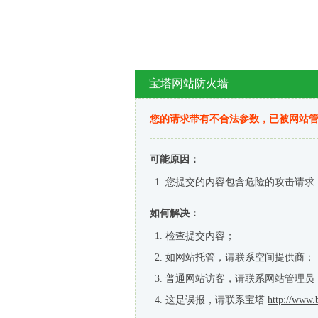
宝塔网站防火墙
您的请求带有不合法参数，已被网站
可能原因：
您提交的内容包含危险的攻击请求
如何解决：
检查提交内容；
如网站托管，请联系空间提供商；
普通网站访客，请联系网站管理员
这是误报，请联系宝塔
http://www.b