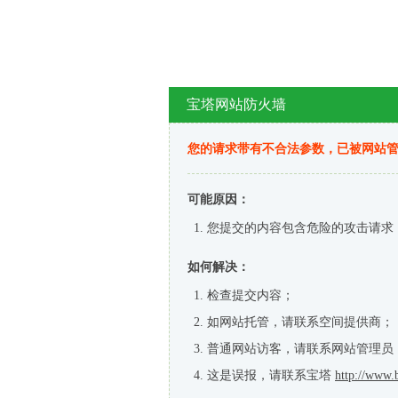
宝塔网站防火墙
您的请求带有不合法参数，已被网站
可能原因：
您提交的内容包含危险的攻击请求
如何解决：
检查提交内容；
如网站托管，请联系空间提供商；
普通网站访客，请联系网站管理员
这是误报，请联系宝塔
http://www.b