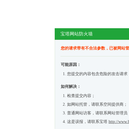
宝塔网站防火墙
您的请求带有不合法参数，已被网站
可能原因：
您提交的内容包含危险的攻击请求
如何解决：
检查提交内容；
如网站托管，请联系空间提供商；
普通网站访客，请联系网站管理员
这是误报，请联系宝塔
http://www.b